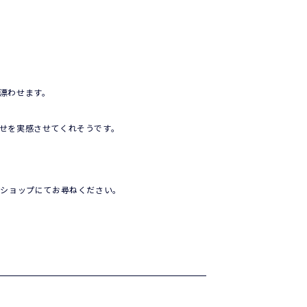
漂わせます。
せを実感させてくれそうです。
詳しくはショップにてお尋ねください。