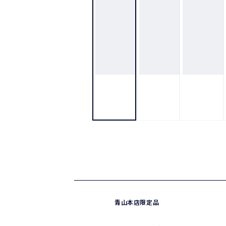
青山本店限定品