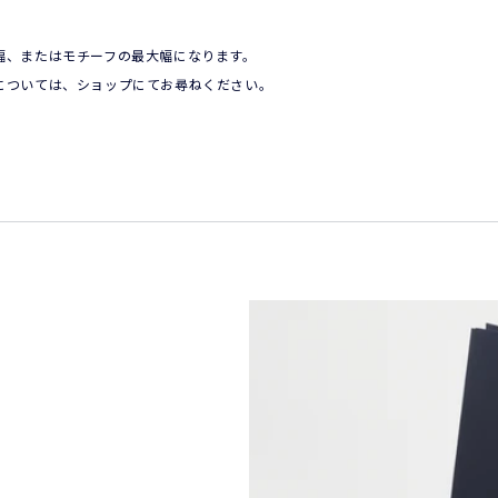
、またはモチーフの最大幅になります。

については、ショップにてお尋ねください。