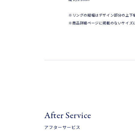
※リングの縦幅はデザイン部分の上下幅
※商品詳細ページに掲載のないサイズ
After Service
アフターサービス