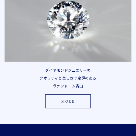
ダイヤモンドジュエリーの
クオリティと美しさで定評のある
ヴァンドーム青山
MORE