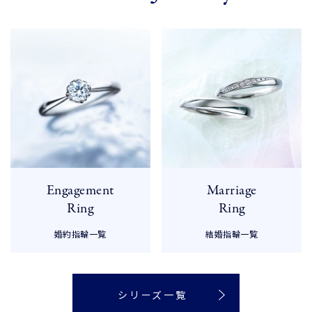
Engagement

Marriage

Ring
Ring
婚約指輪一覧
結婚指輪一覧
シリーズ一覧