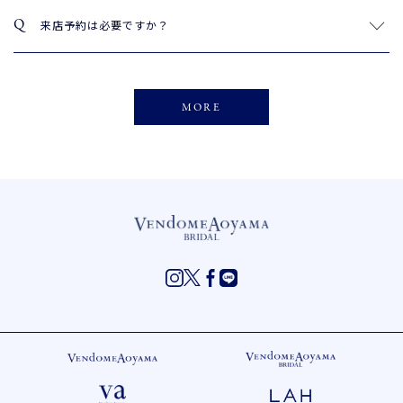
来店予約は必要ですか？
MORE