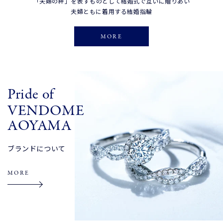
「夫婦の絆」を表すものとして結婚式で互いに贈りあい
夫婦ともに着用する結婚指輪
MORE
Pride of
VENDOME
AOYAMA
ブランドについて
MORE