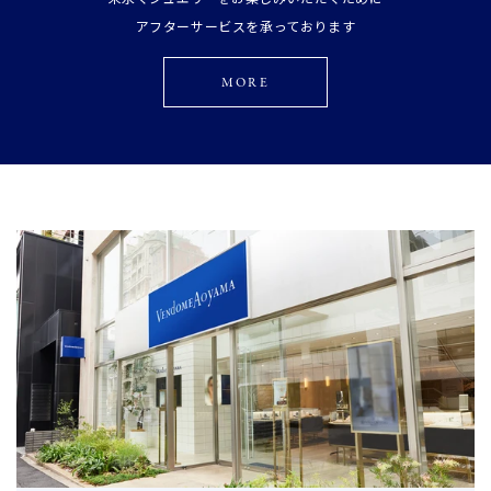
アフターサービスを承っております
MORE