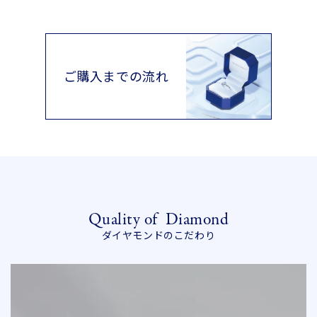
ご購入までの流れ
Quality of
Diamond
ダイヤモンドのこだわり