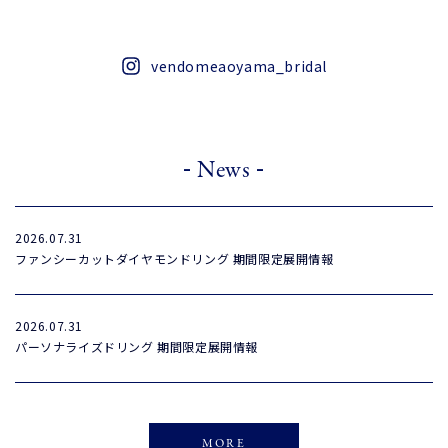
vendomeaoyama_bridal
-
-
News
2026.07.31
ファンシーカットダイヤモンドリング 期間限定展開情報
2026.07.31
パーソナライズドリング 期間限定展開情報
MORE