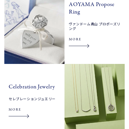
AOYAMA Propose
Ring
ヴァンドーム青山 プロポーズリ
ング
MORE
Celebration Jewelry
セレブレーションジュエリー
MORE