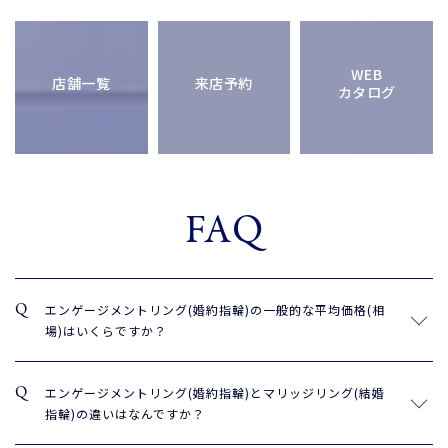
WEB

店舗一覧
来店予約
カタログ
FAQ
エンゲージメントリング(婚約指輪)の一般的な平均価格(相
場)はいくらですか？
エンゲージメントリング(婚約指輪)とマリッジリング(結婚
指輪)の違いはなんですか？