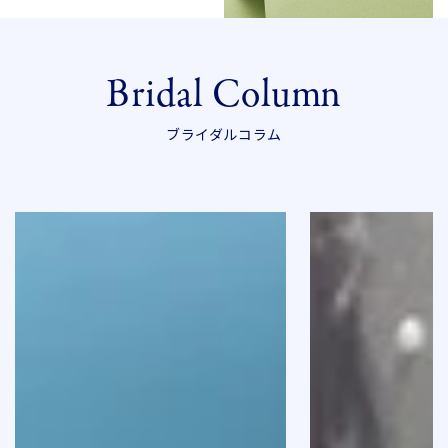
Bridal Column
ブライダルコラム