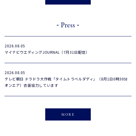
-
-
Press
2026.08.05
マイナビウエディングJOURNAL（7月31日配信）
2026.08.05
テレビ朝日 ドラドラ大作戦「タイムトラベルダディ」（8月1日0時30分
オンエア）衣装協力しています
MORE