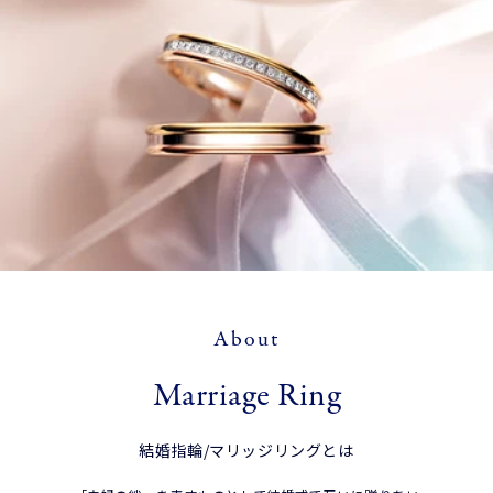
About
Marriage Ring
結婚指輪/マリッジリングとは