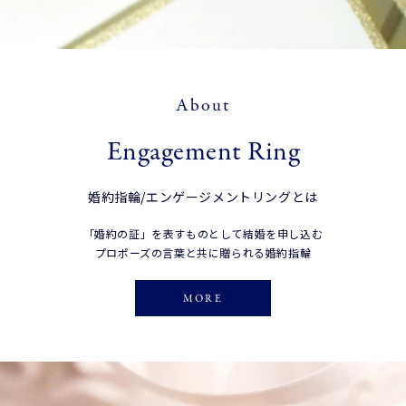
About
Engagement Ring
婚約指輪/エンゲージメントリングとは
「婚約の証」を表すものとして結婚を申し込む
プロポーズの言葉と共に贈られる婚約指輪
MORE