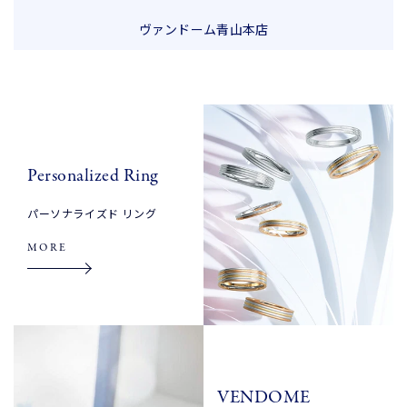
ヴァンドーム青山本店
Personalized Ring
パーソナライズド リング
MORE
VENDOME