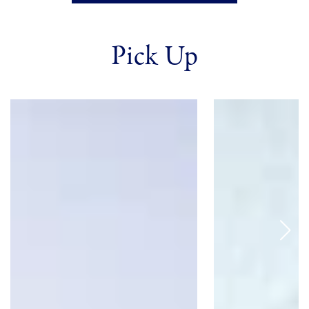
Pick Up