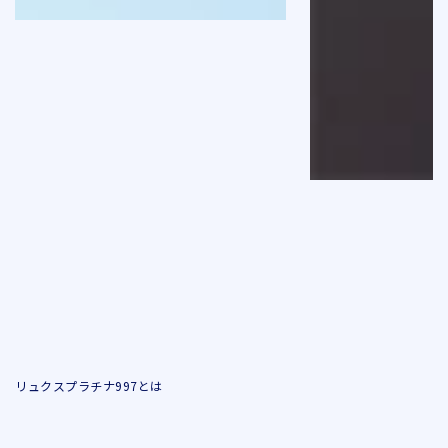
リュクスプラチナ997とは