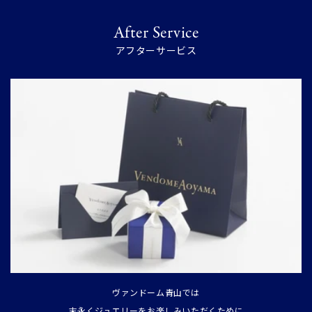
After Service
アフターサービス
ヴァンドーム青山では
末永くジュエリーをお楽しみいただくために