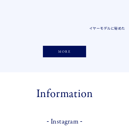
イヤーモデルに秘めたメ
MORE
Information
-
-
Instagram