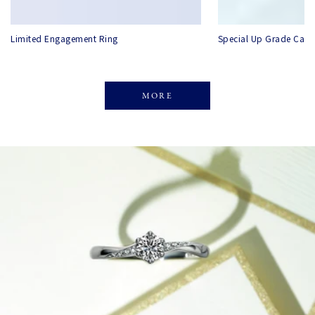
Limited Engagement Ring
Special Up Grade Cam
MORE