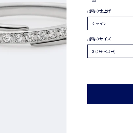
指輪の仕上げ
指輪のサイズ