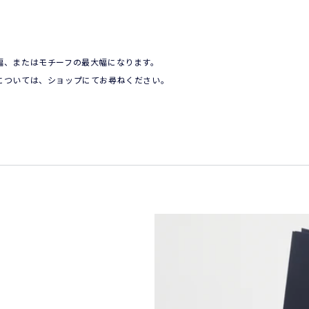
、またはモチーフの最大幅になります。

については、ショップにてお尋ねください。