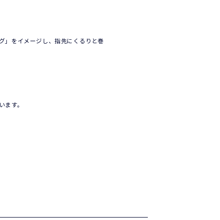
グ」をイメージし、指先にくるりと巻
います。