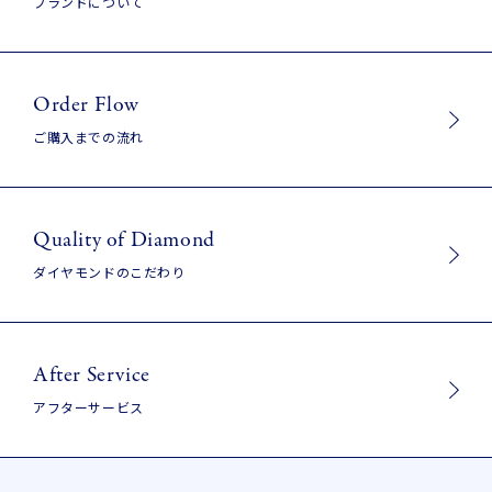
ブランドについて
Order Flow
ご購入までの流れ
Quality of Diamond
ダイヤモンドのこだわり
After Service
アフターサービス