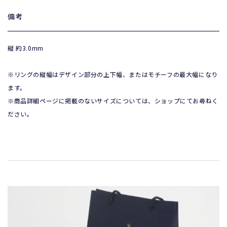
備考
縦 約3.0mm 
※リングの縦幅はデザイン部分の上下幅、またはモチーフの最大幅になり
ます。

※商品詳細ページに掲載のないサイズについては、ショップにてお尋ねく
ださい。