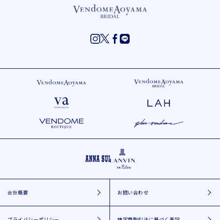
会社概要
お問い合わせ
プライバシーポリシー
特定商取引法に基づく表記