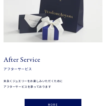
After Service
アフターサービス
末永くジュエリーをお楽しみいただくために
アフターサービスを承っております
MORE