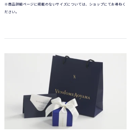
※商品詳細ページに掲載のないサイズについては、ショップにてお尋ねく
ださい。