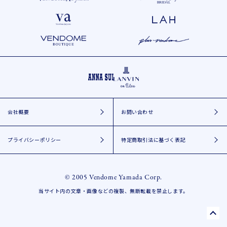
会社概要
お問い合わせ
プライバシーポリシー
特定商取引法に基づく表記
© 2005 Vendome Yamada Corp.
当サイト内の文章・画像などの複製、無断転載を禁止します。