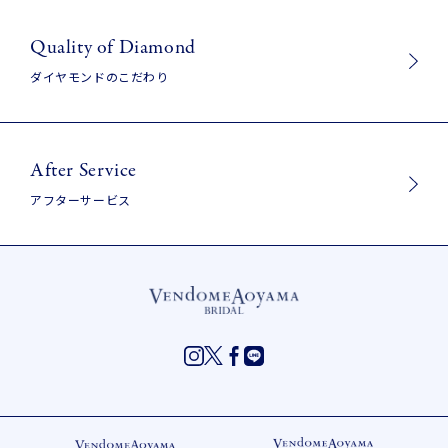
Quality of Diamond
ダイヤモンドのこだわり
After Service
アフターサービス