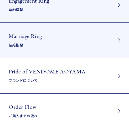
Engagement Ring
婚約指輪
Marriage Ring
結婚指輪
Pride of VENDOME AOYAMA
ブランドについて
Order Flow
ご購入までの流れ