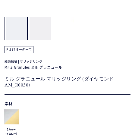
Pt997オーダー可
結婚指輪 | マリッジリング
Mille Granules ミル グラニュール
ミル グラニュール マリッジリング (ダイヤモンド
AM_R0030)
素材
2カラー
(イエロー)