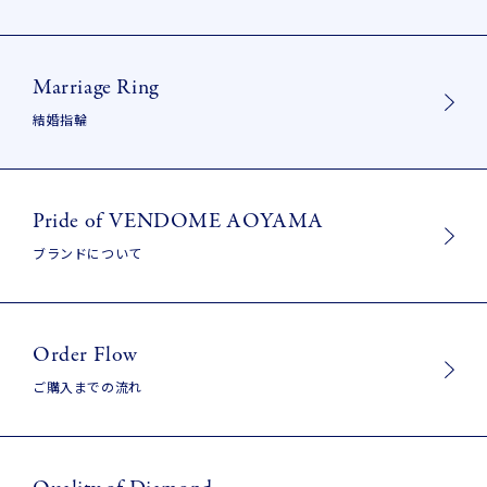
Marriage Ring
結婚指輪
Pride of VENDOME AOYAMA
ブランドについて
Order Flow
ご購入までの流れ