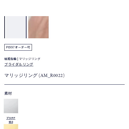
Pt997オーダー可
結婚指輪 | マリッジリング
ブライダルリング
マリッジリング (AM_R0022)
素材
プラチナ
950