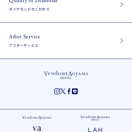
Quality of Diamond
ダイヤモンドのこだわり
After Service
アフターサービス