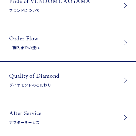
Pride of VENDOME AOYAMA
ブランドについて
Order Flow
ご購入までの流れ
Quality of Diamond
ダイヤモンドのこだわり
After Service
アフターサービス