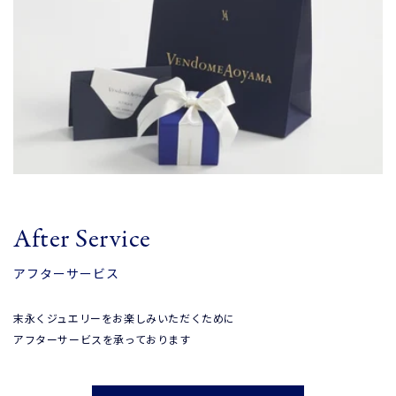
After Service
アフターサービス
末永くジュエリーをお楽しみいただくために
アフターサービスを承っております