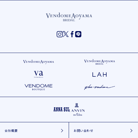
会社概要
お問い合わせ