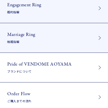
号)
Engagement Ring
婚約指輪
Marriage Ring
結婚指輪
Pride of VENDOME AOYAMA
ブランドについて
Order Flow
ご購入までの流れ