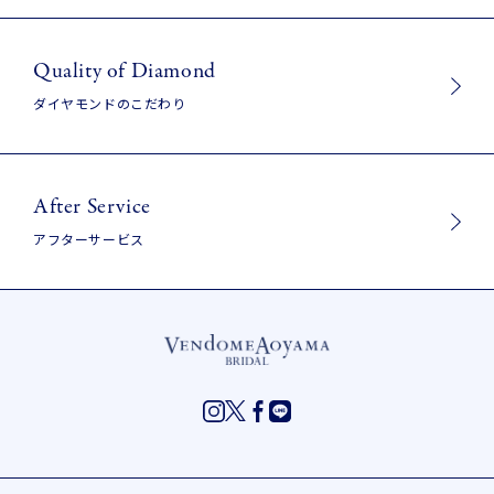
Quality of Diamond
ダイヤモンドのこだわり
After Service
アフターサービス