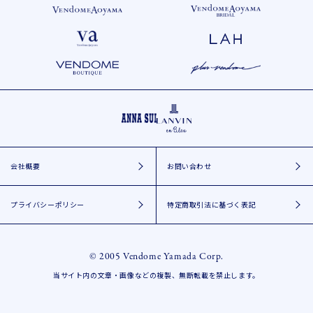
会社概要
お問い合わせ
プライバシーポリシー
特定商取引法に基づく表記
© 2005 Vendome Yamada Corp.
当サイト内の文章・画像などの複製、無断転載を禁止します。