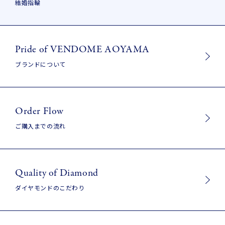
結婚指輪
Pride of VENDOME AOYAMA
ブランドについて
Order Flow
ご購入までの流れ
Quality of Diamond
ダイヤモンドのこだわり