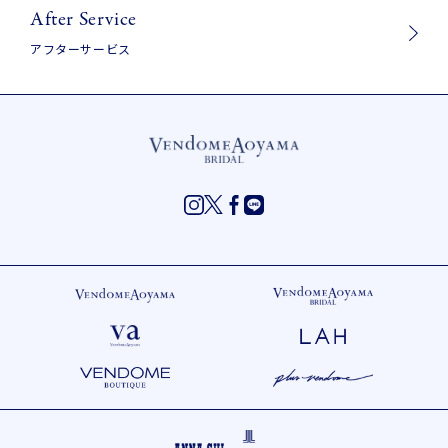
After Service
アフターサービス