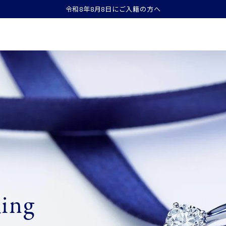
令和8年8月8日にご入籍の方へ