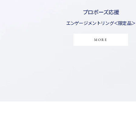
エンゲージメントリング＜限定品＞