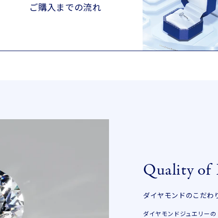
ご購入までの流れ
Quality of
ダイヤモンドのこだわ
ダイヤモンドジュエリーの