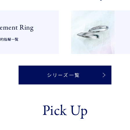
ement Ring
婚約指輪一覧
シリーズ一覧
Pick Up