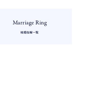
Marriage Ring
結婚指輪一覧