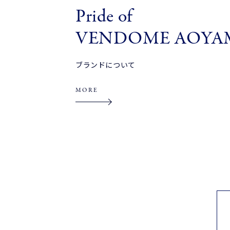
Pride of
VENDOME AOYA
ブランドについて
MORE