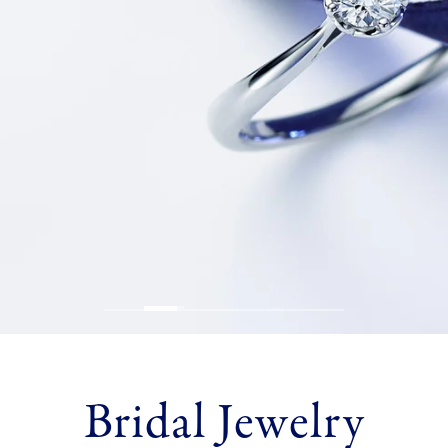
Bridal Jewelry