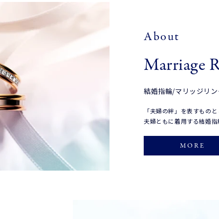
About
Marriage 
結婚指輪/マリッジリン
「夫婦の絆」を表すものと
夫婦ともに着用する結婚指
MORE