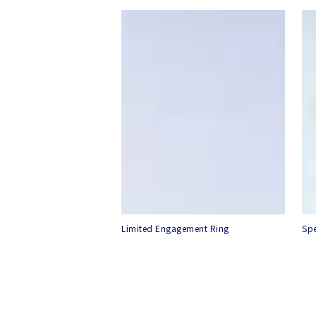
Limited Engagement Ring
Sp